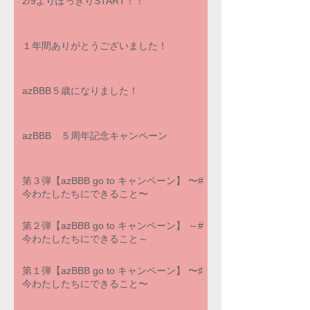
2/9よりぽっきりSTART！！
１年間ありがとうございました！
azBBB５歳になりました！
azBBB ５周年記念キャンペーン
第３弾【azBBB go to キャンペーン】 〜#
今わたしたちにできること〜
第２弾【azBBB go to キャンペーン】 ～#
今わたしたちにできること～
第１弾【azBBB go to キャンペーン】 〜♯
今わたしたちにできること〜