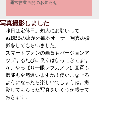
通常営業再開のお知らせ
写真撮影しました
昨日は定休日。知人にお願いして
azBBBの店舗外観やオーナー写真の撮
影をしてもらいました。
スマートフォンの画質もバージョンア
ップするたびに良くはなってきてます
が、やっぱり一眼レフカメラは画質も
機能も全然違いますね！使いこなせる
ようになったら楽しいでしょうね。撮
影してもらった写真をいくつか載せて
おきます。