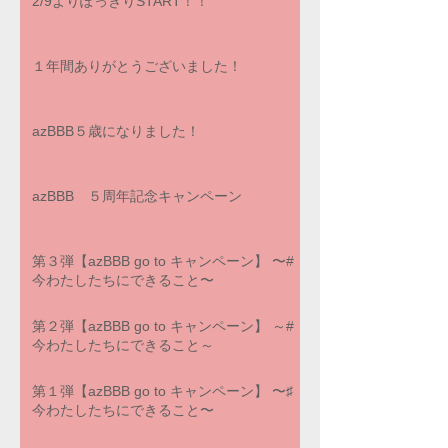
2/9よりぽっきりSTART！！
１年間ありがとうございました！
azBBB５歳になりました！
azBBB ５周年記念キャンペーン
第３弾【azBBB go to キャンペーン】 〜#
今わたしたちにできること〜
第２弾【azBBB go to キャンペーン】 ～#
今わたしたちにできること～
第１弾【azBBB go to キャンペーン】 〜♯
今わたしたちにできること〜