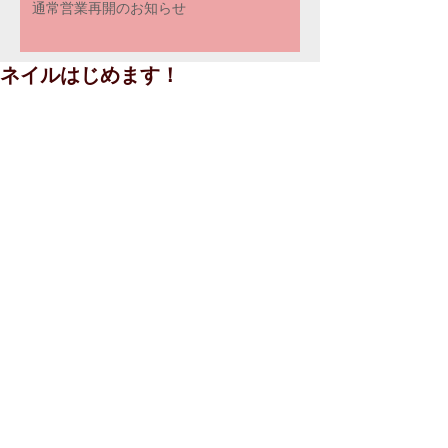
通常営業再開のお知らせ
ネイルはじめます！