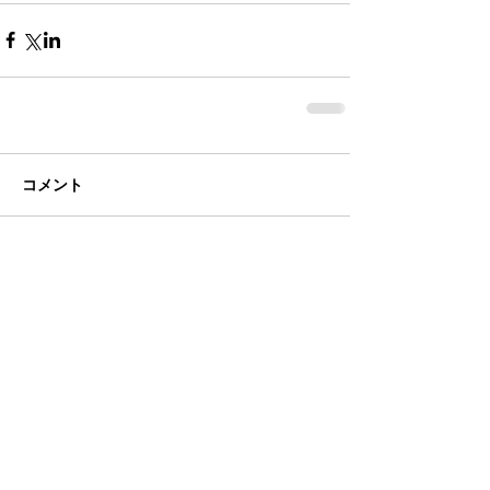
コメント
コメントを追加…