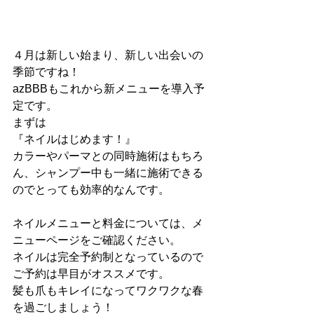
４月は新しい始まり、新しい出会いの
季節ですね！
azBBBもこれから新メニューを導入予
定です。
まずは
『ネイルはじめます！』
カラーやパーマとの同時施術はもちろ
ん、シャンプー中も一緒に施術できる
のでとっても効率的なんです。
ネイルメニューと料金については、メ
ニューページをご確認ください。
ネイルは完全予約制となっているので
ご予約は早目がオススメです。
髪も爪もキレイになってワクワクな春
を過ごしましょう！