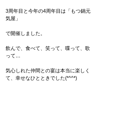
3周年目と今年の4周年目は「もつ鍋元
気屋」
で開催しました。
飲んで、食べて、笑って、喋って、歌
って…
気心しれた仲間との宴は本当に楽しく
て、幸せなひとときでした(*^^*)