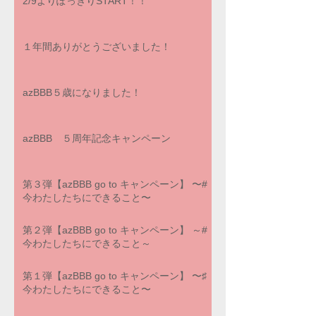
2/9よりぽっきりSTART！！
１年間ありがとうございました！
azBBB５歳になりました！
azBBB ５周年記念キャンペーン
第３弾【azBBB go to キャンペーン】 〜#
今わたしたちにできること〜
第２弾【azBBB go to キャンペーン】 ～#
今わたしたちにできること～
第１弾【azBBB go to キャンペーン】 〜♯
今わたしたちにできること〜