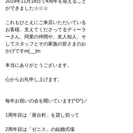
2019年11月18日で4周年を迎えること
ができました☆☆☆
これもひとえにご来店いただいている
お客様、支えてくださってるディーラ
ーさん、同業の仲間や、友人知人、そ
してスタッフとその家族の皆さまのお
かげですm(__)m
本当にありがとうございます。
心からお礼申し上げます。
毎年お祝いの会を開いています(^O^)／
1周年目は「屋台村」を貸し切って
2周年目は「ゼニス」の結婚式場