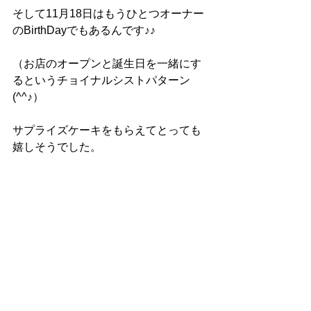
そして11月18日はもうひとつオーナー
のBirthDayでもあるんです♪♪
（お店のオープンと誕生日を一緒にす
るというチョイナルシストパターン
(^^♪）
サプライズケーキをもらえてとっても
嬉しそうでした。