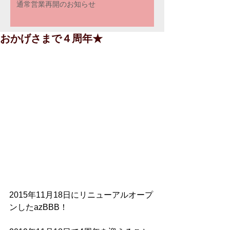
通常営業再開のお知らせ
おかげさまで４周年★
2015年11月18日にリニューアルオープ
ンしたazBBB！