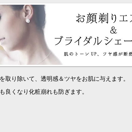
を取り除いて、透明感＆ツヤをお肌に与えます。
も良くなり化粧崩れも防ぎます。