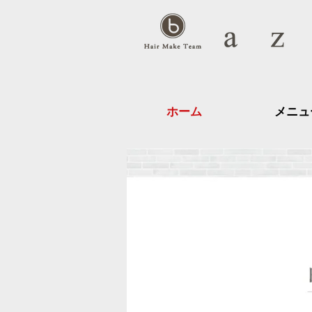
ホーム
メニュ