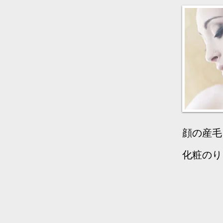
顔の産毛
化粧のり