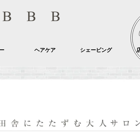
ー
ヘアケア
シェービング