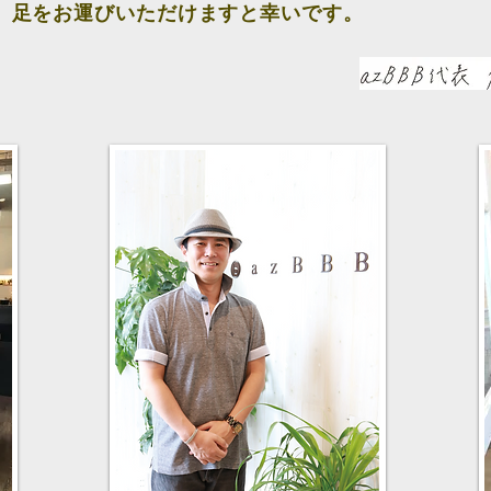
、足をお運びいただけますと幸いです。